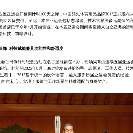
名古屋亚运会开幕倒计时100天之际，中国领先体育用品品牌361°正式发
赞助装备交付。至此，本届亚运会包括志愿者、技术官员等多元岗位的
古屋首店已于今年4月
开始
营业，在本届亚运会期间将迎接来自全亚洲的运
沿科技、前瞻设计。
服饰
科技赋能兼具功能性和舒适度
年亚运会百日倒计时纪念活动在名古屋能剧院举办，现场揭幕
由连续五届亚运
服饰。此前的
2025年8月，361°曾发布过
护跑手、
志愿者、工作人员、技
过程中，
361°
基于统一的设计语言，融入服务历届亚运会沉淀的经验
表达”的初心，实现了服饰与工作场景的精准适配与身份契合。