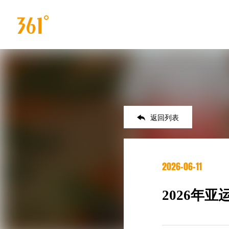

返回列表
2026-06-11
2026年亚