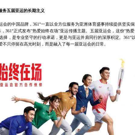
服务五届亚运的长期主义
运会的中国品牌，
361°一直以
全方位
服务为亚洲体育盛事持续提供坚实保
际，361°正式发布“热爱始终在场”亚运传播主题。
五届亚运会，这份
“热
选择，是专业坚守的行动承诺，更是与亚运并肩同行的深厚积淀
。
361
爱不只停留在高光时刻，而是融入了每一届亚运会的日常。