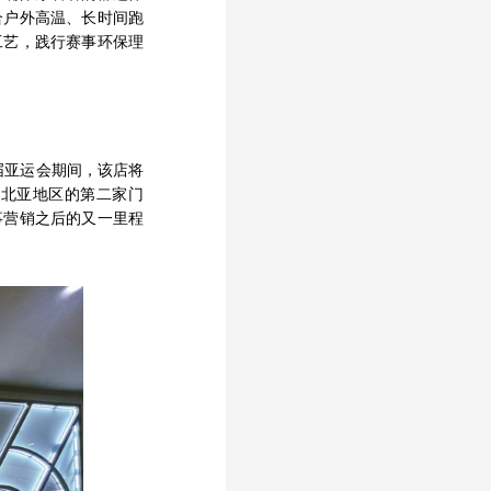
合户外高温、长时间跑
工艺，践行赛事
环保
理
届亚运会期间，该店将
在东北亚地区的第二家门
事营销之后的又一里程