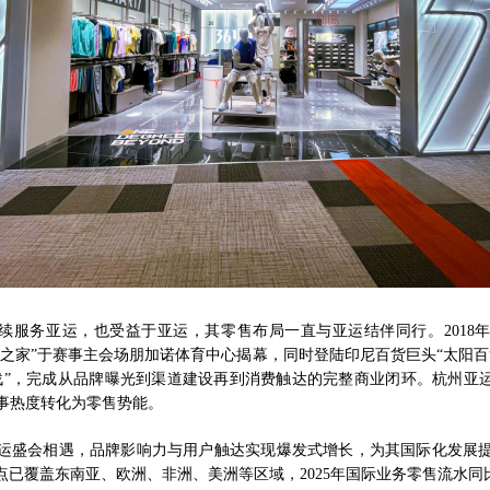
°连续服务亚运，也受益于亚运，其零售布局一直与亚运结伴同行。2018
热爱之家”于赛事主会场朋加诺体育中心揭幕，同时登陆印尼百货巨头“太阳百
战”，完成从品牌曝光到渠道建设再到消费触达的完整商业闭环。杭州亚运会
事热度转化为零售势能。
运盛会相遇，品牌影响力与用户触达实现爆发式增长，为其国际化发展
网点已覆盖
东南亚、欧洲、非洲、美洲等区域
，
2025年国际业务零售流水同