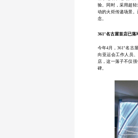
验。同时，采用超轻
动的火炬传递场景。
念。
3
61
°名古屋首店已落
今年
4月，361°名
向亚运会工作人员
店，这一落子不仅强
碑。