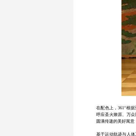
在配色上，
361°
呼应圣火燎原、万众
圆满传递的美好寓意
基于运动轨迹与人体