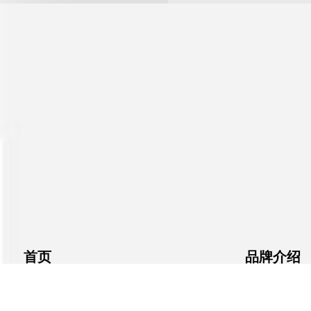
首页
品牌介绍
官方商城
361°儿童