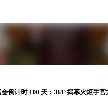
运会倒计时 100 天：361°揭幕火炬手