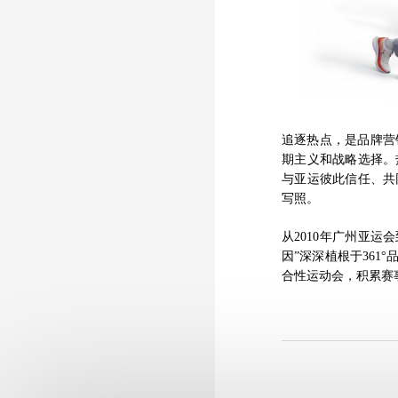
追逐热点，是品牌营
期主义和战略选择。
与亚运彼此信任、共
写照。
从
2010年广州亚运
因”深深植根于361
合性运动会，积累赛