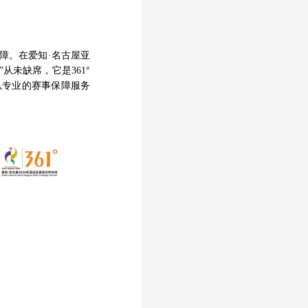
障。
在爱知
·名古屋亚
爱”从未缺席，它是
361°
°以专业的赛事保障服务