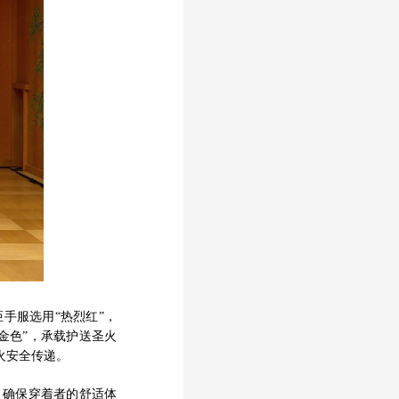
手服选用“热烈红”，
金色
”，承载护送圣火
火安全传递。
，确保穿着者的舒适体