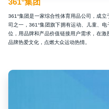
361°集团
361°集团是一家综合性体育用品公司，成立于
司之一，361°集团旗下拥有运动、儿童、电
位，用品牌和产品价值链接用户需求，在激
品牌热爱文化，点燃大众运动热情。