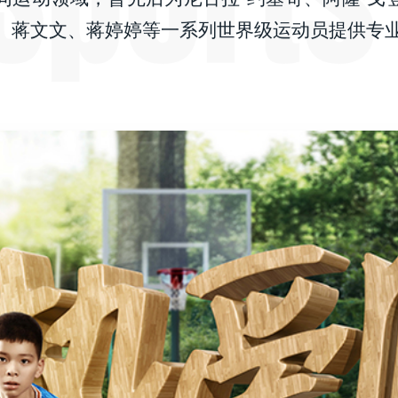
、蒋文文、蒋婷婷等一系列世界级运动员提供专