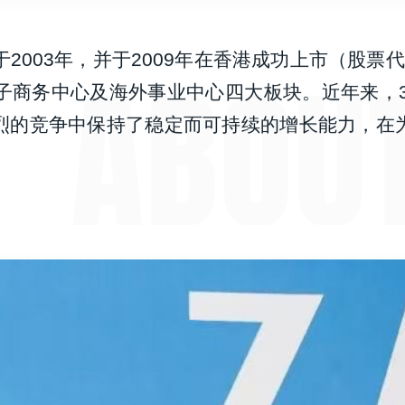
2003年，并于2009年在香港成功上市（股票代
子商务中心及海外事业中心四大板块。近年来，3
烈的竞争中保持了稳定而可持续的增长能力，在