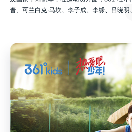
普、可兰白克·马坎、李子成、李缘、吕晓明