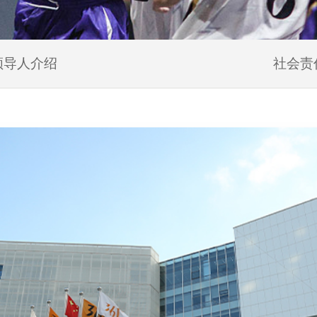
领导人介绍
社会责