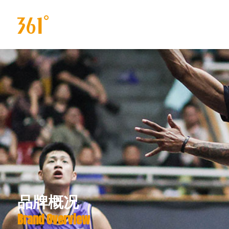
品牌概况
Brand Overview