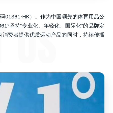
码01361·HK）。作为中国领先的体育用品公
61°坚持“专业化、年轻化、国际化”的品牌定
为消费者提供优质运动产品的同时，持续传播