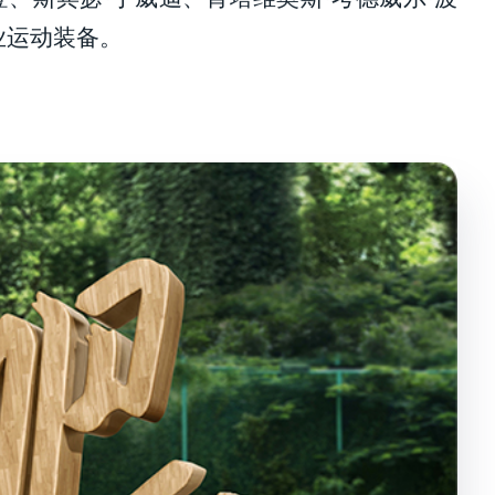
业运动装备。