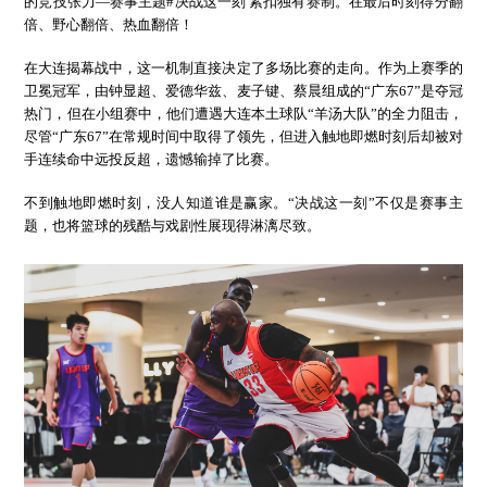
的竞技张力
—赛事主题
#
决战这一刻 紧扣独有赛制。在最后时刻得分翻
倍、野心翻倍、热血翻倍！
在大连揭幕战中，这一机制直接决定了多场比赛的走向。作为上赛季的
卫冕冠军，由钟显超、爱德华兹、麦子键、蔡晨组成的
“
广东
6
7
”
是夺冠
热门，但在小组赛中，他们遭遇大连本土球队
“
羊汤大队
”
的全力阻击，
尽管
“
广东
6
7
”
在常规时间中取得了领先，但进入触地即燃时刻后却被对
手连续命中远投反超，遗憾输掉了比赛。
不到触地即燃时刻，没人知道谁是赢家。
“
决战这一刻
”
不仅是赛事主
题，也将篮球的残酷与戏剧性展现得淋漓尽致。