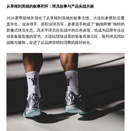
从草根到英雄的叙事闭环：球员故事与产品实战共振
2026
赛季延续并强化了从草根到英雄的叙事主线。大连站参赛队伍覆
盖学生、业余球手、前职业球员等，参赛选手构成了“触地即燃”独特的
群像式球员生态。高水平球员在实战中的出色表现，也成为品牌专业运
动装备最直接的背书。大连站现场设置的装备库展示区，陈列球员同款
战靴与服饰，促进了
从
品牌营销
到
消费的路径转化。