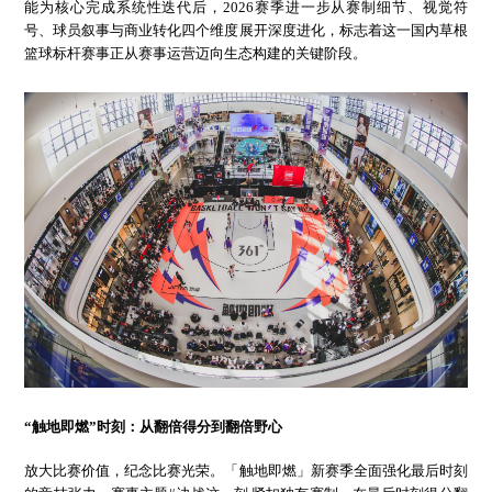
能为核心完成系统性迭代后，
2026
赛季进一步从赛制细节、视觉符
号、球员叙事与商业转化四个维度展开深度进化，标志着这一国内草根
篮球标杆赛事正从赛事运营迈向生态构建的关键阶段。
“触地即燃”时刻：从翻倍得分到翻倍野心
放大比赛价值，纪念比赛光荣。「触地即燃」新赛季全面强化最后时刻