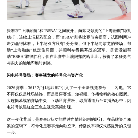
决赛在
“
上海融航
”
和
“
B
SBA
”
之间展开。向紫龙领衔的
“
上海融航
”
稳扎
稳打，连续上演精彩配合，而
“
B
SBA
”
则将比赛节奏提高，试图利用冲
击力赢得比赛，上半场双方只有
1
分分差。但下半场向紫龙的登场，帮
助
“
上海融航
”
稳定住局面，并顺利夺得揭幕战的冠军。尽管没能帮
助
“
B
SBA
”
取得胜利，但在比赛中上演隔扣的哈比比，获得了象征勇气
与实力的触地即燃时刻奖。
闪电符号登场：赛事视觉的符号化与资产化
2026
赛季，
361
°为“触地即燃”引入了一个全新视觉符号——闪电。它
不再仅仅是球场装饰，而是贯穿赛场、短视频、传播物料的核心图腾。
大连揭幕战的赛场中央、互动区背景板、球员通道乃至直播角标中，闪
电符号以黑红金三色主视觉高频出现。
这一变化背后，是赛事
IP
从功能描述向情绪识别的跃迁。在品牌资产积
累的逻辑下，符号化是赛事走向独立
IP
、传播效率和仪式感提升的关键
一步。