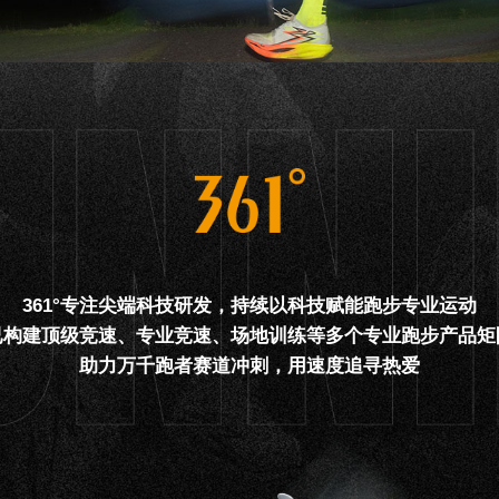
361°专注尖端科技研发，持续以科技赋能跑步专业运动
已构建顶级竞速、专业竞速、场地训练等多个专业跑步产品矩
助力万千跑者赛道冲刺，用速度追寻热爱