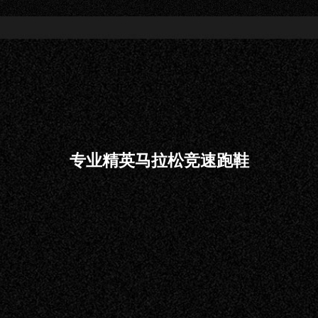
专业精英马拉松竞速跑鞋