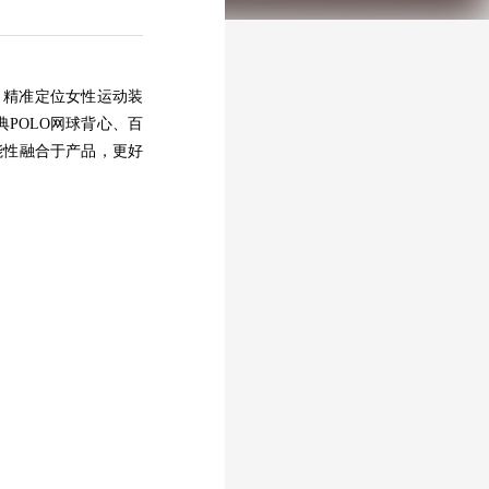
，精准定位女性运动装
POLO网球背心、百
能性融合于产品，更好