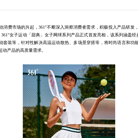
动消费市场的兴起，361°不断深入洞察消费者需求，积极投入产品研发
，361°女子运动「甜典」女子网球系列产品正式首发亮相，该系列涵盖经典
动套装等，针对性解决高温运动散热、多场景穿搭等，将时尚语言和功
运动产品的高质量需求。