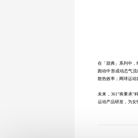
在「甜典」系列中，
跑动中形成动态气流
散热效率；网球运动
未来，361°将秉
运动产品研发，为女