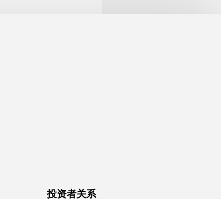
投资者关系