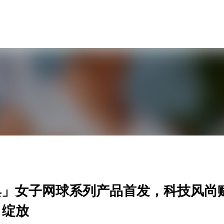
甜典」女子网球系列产品首发，科技风尚
」绽放