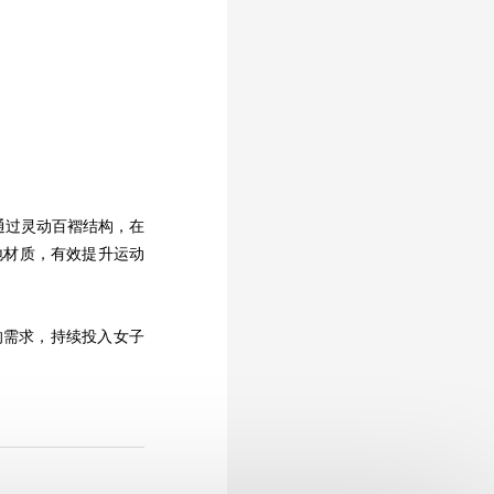
通过灵动百褶结构，在
地材质，有效提升运动
。
的需求，持续投入女子