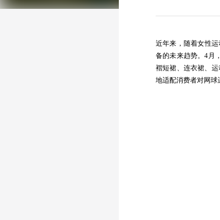
近年来，随着女性运
备的未来趋势。4月
褶短裙、连衣裙、运
地适配消费者对网球