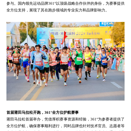
参与。国内领先运动品牌361°以顶级战略合作伙伴的身份，为赛事提供
全方位支持，展现了其在跑步领域的专业实力和品牌影响力。
首届莆田马拉松开跑，361°全方位护航赛事
莆田马拉松首届举办，凭借厚积赛事资源和经验，361°为参赛者提供了
全方位护航，确保赛事顺利进行，同时品牌也针对技术官员、志愿者等